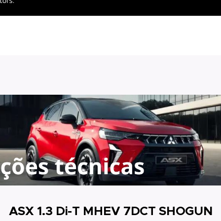
ASX 1.3 Di-T MHEV 7DCT SHOGUN