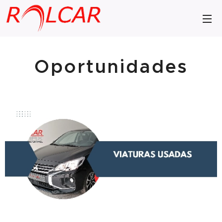
Oportunidades