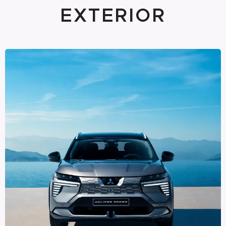
EXTERIOR