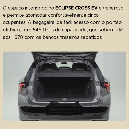
ECLIPSE CROSS EV
O espaço interior do no
é generoso
e permite acomodar confortavelmente cinco
A
bagageira, da fácil acesso com o portão
ocupantes.
elétrico, tem 545 litros de capacidade, que sobem até
aos 1.670 com os bancos traseiros rebatidos.