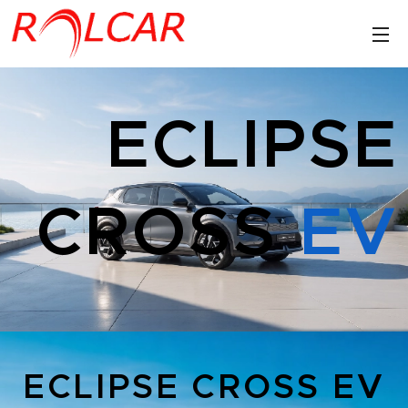
ECLIPSE
CROSS
EV
ECLIPSE CROSS EV