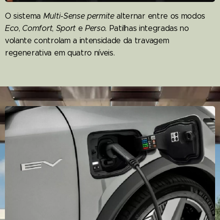
O sistema
Multi-Sense permite
alternar entre os modos
Eco
,
Comfort
,
Sport
e
Perso.
Patilhas integradas no
volante controlam a intensidade da travagem
regenerativa em quatro níveis.