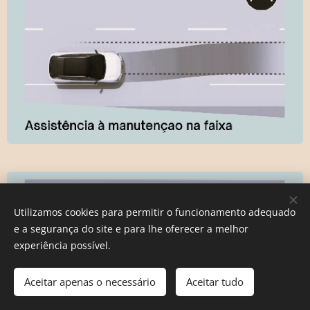
Utilizamos cookies para permitir o funcionamento adequado
e a segurança do site e para lhe oferecer a melhor
experiência possível.
Aceitar apenas o necessário
Aceitar tudo