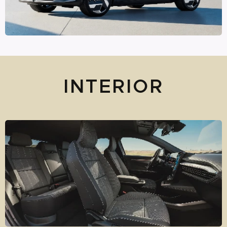
INTERIOR