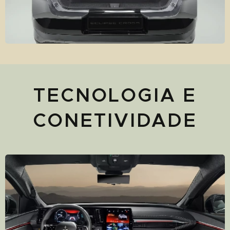
TECNOLOGIA E
CONETIVIDADE