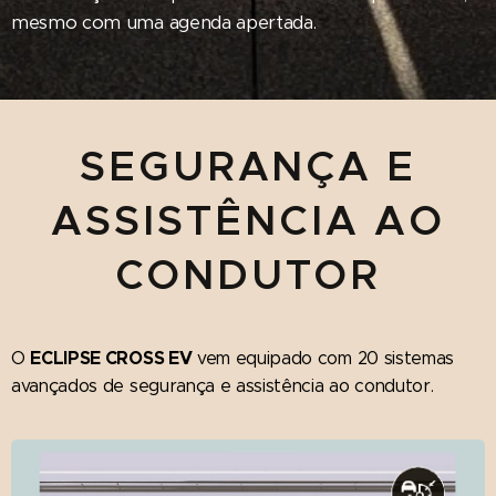
mesmo com uma agenda apertada.
SEGURANÇA E
ASSISTÊNCIA AO
CONDUTOR
ECLIPSE CROSS EV
O
vem equipado com 20 sistemas
avançados de segurança e assistência ao condutor.