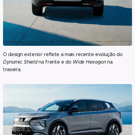
O design exterior reflete a mais recente evolução do
Dynamic Shield
na frente e do
Wide Hexagon
na
traseira.