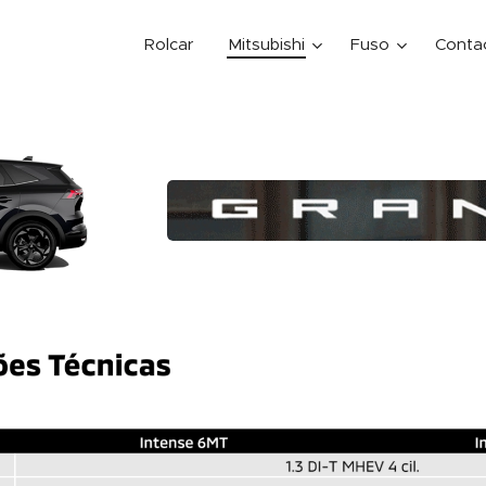
Rolcar
Mitsubishi
Fuso
Conta